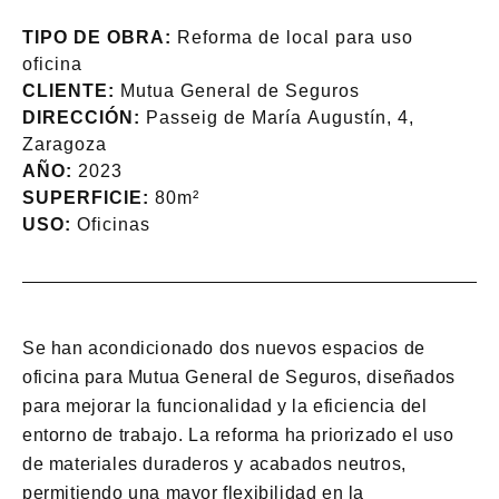
TIPO DE OBRA:
Reforma de local para uso
oficina
CLIENTE:
Mutua General de Seguros
DIRECCIÓN:
Passeig de María Augustín, 4,
Zaragoza
AÑO:
2023
SUPERFICIE:
80m²
USO:
Oficinas
Se han acondicionado dos nuevos espacios de
oficina para Mutua General de Seguros, diseñados
para mejorar la funcionalidad y la eficiencia del
entorno de trabajo. La reforma ha priorizado el uso
de materiales duraderos y acabados neutros,
permitiendo una mayor flexibilidad en la