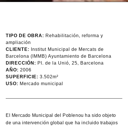
TIPO DE OBRA:
Rehabilitación, reforma y
ampliación
CLIENTE:
Institut Municipal de Mercats de
Barcelona (IMMB) Ayuntamiento de Barcelona
DIRECCIÓN:
Pl. de la Unió, 25, Barcelona
AÑO:
2006
SUPERFICIE:
3.502m²
USO:
Mercado municipal
El Mercado Municipal del Poblenou ha sido objeto
de una intervención global que ha incluido trabajos