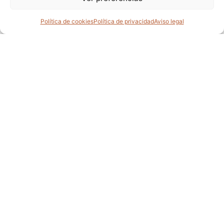
Política de cookies
Política de privacidad
Aviso legal